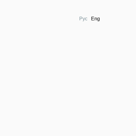
Рус
Eng