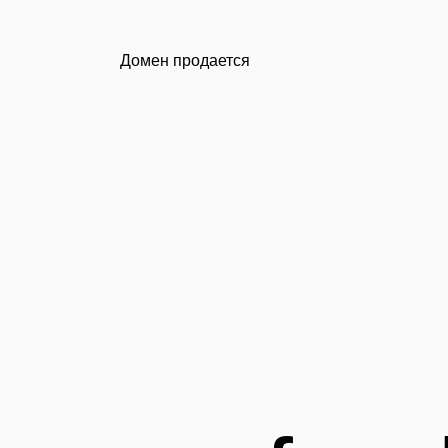
Домен продается